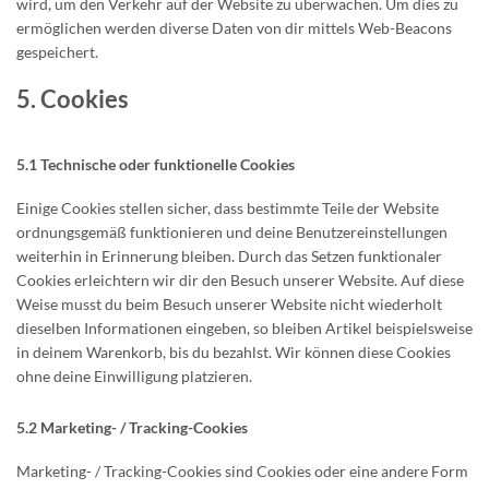
wird, um den Verkehr auf der Website zu überwachen. Um dies zu
ermöglichen werden diverse Daten von dir mittels Web-Beacons
gespeichert.
5. Cookies
5.1 Technische oder funktionelle Cookies
Einige Cookies stellen sicher, dass bestimmte Teile der Website
ordnungsgemäß funktionieren und deine Benutzereinstellungen
weiterhin in Erinnerung bleiben. Durch das Setzen funktionaler
Cookies erleichtern wir dir den Besuch unserer Website. Auf diese
Weise musst du beim Besuch unserer Website nicht wiederholt
dieselben Informationen eingeben, so bleiben Artikel beispielsweise
in deinem Warenkorb, bis du bezahlst. Wir können diese Cookies
ohne deine Einwilligung platzieren.
5.2 Marketing- / Tracking-Cookies
Marketing- / Tracking-Cookies sind Cookies oder eine andere Form