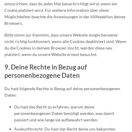
einzurichten, dass du jedes Mal benachrichtigt wirst, wenn ein
Cookie platziert wird. Für weitere Information über diese
Möglichkeiten beachte die Anweisungen in der Hilfesektion deines
Browsers.
Bitte nimm zur Kenntnis, dass unsere Website möglicherweise
nicht richtig funktioniert, wenn alle Cookies deaktiviert sind. Wenn
du die Cookies in deinem Browser löscht, werden diese neu
platziert, wenn du unsere Website erneut besuchst.
9. Deine Rechte in Bezug auf
personenbezogene Daten
Du hast folgende Rechte in Bezug auf deine personenbezogenen
Daten:
Du hast das Recht zu erfahren, warum deine
personenbezogenen Daten benötigt werden, was damit
passiert und wie lange sie aufbewahrt werden.
Auskunftsrecht: Du hast das Recht deine uns bekannten