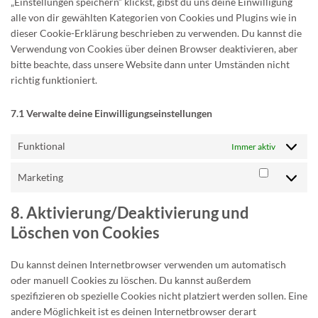
„Einstellungen speichern“ klickst, gibst du uns deine Einwilligung
alle von dir gewählten Kategorien von Cookies und Plugins wie in
dieser Cookie-Erklärung beschrieben zu verwenden. Du kannst die
Verwendung von Cookies über deinen Browser deaktivieren, aber
bitte beachte, dass unsere Website dann unter Umständen nicht
richtig funktioniert.
7.1 Verwalte deine Einwilligungseinstellungen
Funktional
Immer aktiv
Marketing
Marketin
8. Aktivierung/Deaktivierung und
Löschen von Cookies
Du kannst deinen Internetbrowser verwenden um automatisch
oder manuell Cookies zu löschen. Du kannst außerdem
spezifizieren ob spezielle Cookies nicht platziert werden sollen. Eine
andere Möglichkeit ist es deinen Internetbrowser derart