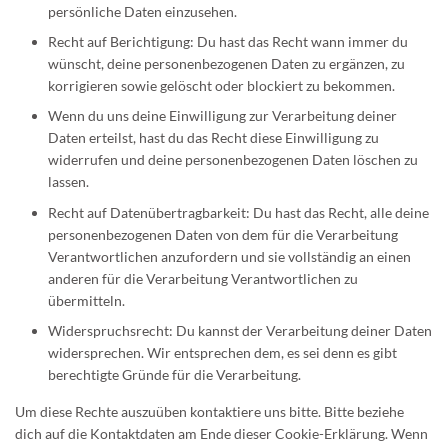
persönliche Daten einzusehen.
Recht auf Berichtigung: Du hast das Recht wann immer du
wünscht, deine personenbezogenen Daten zu ergänzen, zu
korrigieren sowie gelöscht oder blockiert zu bekommen.
Wenn du uns deine Einwilligung zur Verarbeitung deiner
Daten erteilst, hast du das Recht diese Einwilligung zu
widerrufen und deine personenbezogenen Daten löschen zu
lassen.
Recht auf Datenübertragbarkeit: Du hast das Recht, alle deine
personenbezogenen Daten von dem für die Verarbeitung
Verantwortlichen anzufordern und sie vollständig an einen
anderen für die Verarbeitung Verantwortlichen zu
übermitteln.
Widerspruchsrecht: Du kannst der Verarbeitung deiner Daten
widersprechen. Wir entsprechen dem, es sei denn es gibt
berechtigte Gründe für die Verarbeitung.
Um diese Rechte auszuüben kontaktiere uns bitte. Bitte beziehe
dich auf die Kontaktdaten am Ende dieser Cookie-Erklärung. Wenn