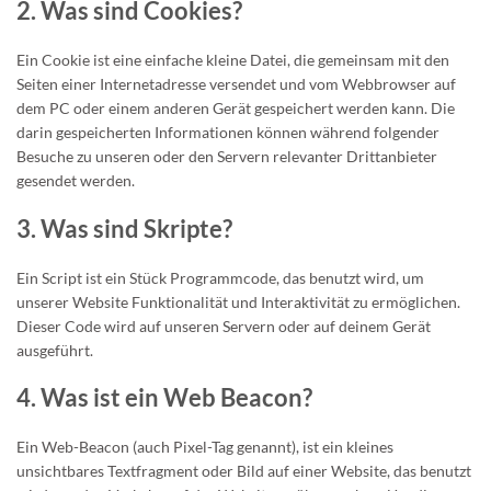
2. Was sind Cookies?
Ein Cookie ist eine einfache kleine Datei, die gemeinsam mit den
Seiten einer Internetadresse versendet und vom Webbrowser auf
dem PC oder einem anderen Gerät gespeichert werden kann. Die
darin gespeicherten Informationen können während folgender
Besuche zu unseren oder den Servern relevanter Drittanbieter
gesendet werden.
3. Was sind Skripte?
Ein Script ist ein Stück Programmcode, das benutzt wird, um
unserer Website Funktionalität und Interaktivität zu ermöglichen.
Dieser Code wird auf unseren Servern oder auf deinem Gerät
ausgeführt.
4. Was ist ein Web Beacon?
Ein Web-Beacon (auch Pixel-Tag genannt), ist ein kleines
unsichtbares Textfragment oder Bild auf einer Website, das benutzt