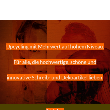
Upcycling mit Mehrwert auf hohem Niveau.
Für alle, die hochwertige, schöne und
innovative Schreib- und Dekoartikel lieben.