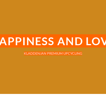
APPINESS AND LO
KLADDENJAN PREMIUM UPCYCLING