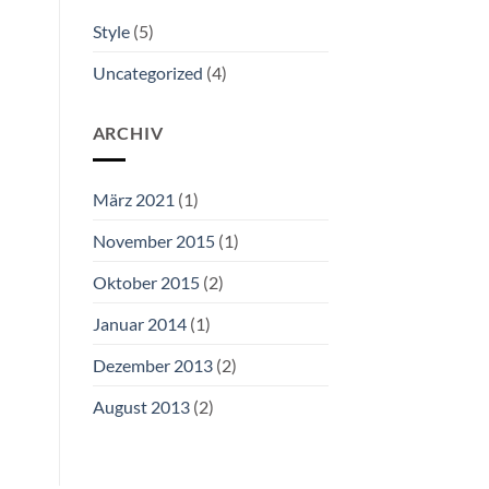
Style
(5)
Uncategorized
(4)
ARCHIV
März 2021
(1)
November 2015
(1)
Oktober 2015
(2)
Januar 2014
(1)
Dezember 2013
(2)
August 2013
(2)